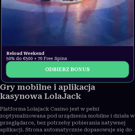
Reload Weekend
50% do €500 + 70 Free Spins
ODBIERZ BONUS
Gry mobilne i aplikacja
kasynowa LolaJack
Platforma Lolajack Casino jest w pełni
zoptymalizowana pod urządzenia mobilne i działa w
przeglądarce, bez potrzeby pobierania natywnej
aplikacji. Strona automatycznie dopasowuje się do