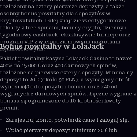
rozłożony na cztery pierwsze depozyty, a także
osobny bonus powitalny dla depozytów w
kryptowalutach. Dalej znajdziesz cotygodniowe
reloady z free spinami, bonusy crypto, dzienny i
tygodniowy cashback, ekskluzywne turnieje oraz
program VIP z wielopoziomowymi nagrodami
Bonus powitalny w LolaJack
lojalnościowymi.
Pakiet powitalny kasyna Lolajack Casino to nawet
400% do 15 000 € oraz 400 darmowych spinów,
rozłożone na pierwsze cztery depozyty. Minimalny
depozyt to 20 € (około 90 PLN), a wymagany obrót
wynosi x40 od depozytu i bonusu oraz x40 od
wygranych z darmowych spinów. Łączne wygrane z
bonusu są ograniczone do 10-krotności kwoty
premii.
Zarejestruj konto, potwierdź dane i zaloguj się.
Wpłać pierwszy depozyt minimum 20 € lub