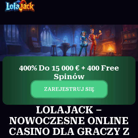
400% Do 15 000 € + 400 Free
Spinów
ZAREJESTRUJ SIĘ
LOLAJACK –
NOWOCZESNE ONLINE
CASINO DLA GRACZY Z