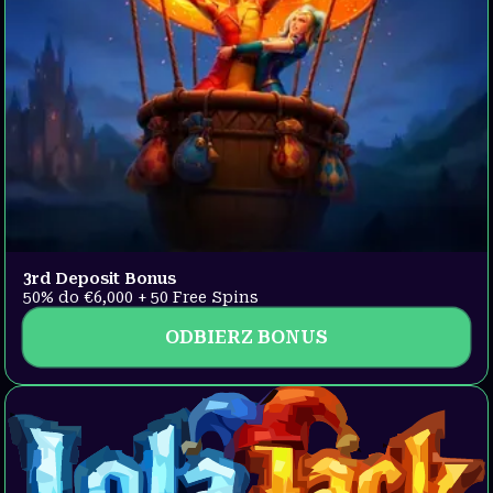
3rd Deposit Bonus
50% do €6,000 + 50 Free Spins
ODBIERZ BONUS