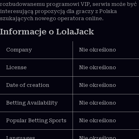
rozbudowanemu programowi VIP, serwis może być
interesującą propozycją dla graczy z Polska
szukających nowego operatora online.
Informacje o LolaJack
Company
Nie określono
License
Nie określono
Date of creation
Nie określono
Betting Availability
Nie określono
Popular Betting Sports
Nie określono
Languages
Nie określono