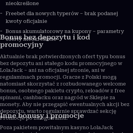
nieokreślone
Freebet dla nowych typerów – brak podanej
kwoty oficjalnie
Bonus akumulatorowy na kupony – parametry
Bonus bez depozytu i kod
oferty nieokreślone
promocyjny
Aktualnie brak potwierdzonych ofert typu bonus
bez depozytu ani stałego kodu promocyjnego w
LolaJack – ani na oficjalnej stronie, ani w
regulaminach promocji. Gracze z Polski mogą
natomiast skorzystać z rozbudowanego welcome
bonus, osobnego pakietu crypto, reloadów z free
spinami, cashbacku oraz nagród w Sklepie za
monety. Aby nie przegapić ewentualnych akcji bez
depozytu, warto regularnie sprawdzać sekcję
Inne bonusy i promocje
Promocje po zalogowaniu.
Poza pakietem powitalnym kasyno LolaJack