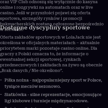
oraz VIP Club odnoszą się wyłącznie do kasyna
online i rozgrywki na automatach oraz w live
casino. Jeśli w przyszłości pojawi się oferta
sportowa, szczegóły rynków i promocji
bukmacherskich zostaną ogłoszone bezpośrednio
Dostępne dyscypliny sportowe
w serwisie.
Oferta zakładów sportowych w LolaJack nie jest
określona w oficjalnych materiałach – aktualnie
priorytetem marki pozostaje casino online. Dla
graczy z Polski oznacza to, że informacje o
ewentualnej sekcji sportowej, rynkach
przedmeczowych i zakładach na żywo są obecnie
„Brak danych / Nie określono”.
Piłka nożna - najpopularniejszy sport w Polsce,
tysiące meczów sezonowo.
Siatkówka - silne reprezentacje, emocjonujące
ligi klubowe i turnieje międzynarodowe.