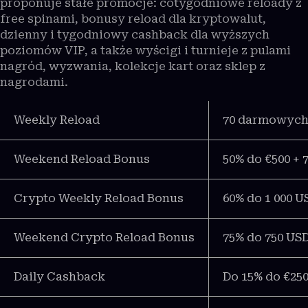
proponuje stałe promocje: cotygodniowe reloady z
free spinami, bonusy reload dla kryptowalut,
dzienny i tygodniowy cashback dla wyższych
poziomów VIP, a także wyścigi i turnieje z pulami
nagród, wyzwania, kolekcje kart oraz sklep z
nagrodami.
Weekly Reload
70 darmowych
Weekend Reload Bonus
50% do €500 +
Crypto Weekly Reload Bonus
60% do 1 000 
Weekend Crypto Reload Bonus
75% do 750 US
Daily Cashback
Do 15% do €250