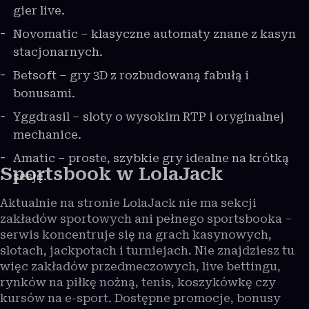
gier live.
Novomatic – klasyczne automaty znane z kasyn
stacjonarnych.
Betsoft – gry 3D z rozbudowaną fabułą i
bonusami.
Yggdrasil – sloty o wysokim RTP i oryginalnej
mechanice.
Amatic – proste, szybkie gry idealne na krótką
Sportsbook w LolaJack
sesję.
Aktualnie na stronie LolaJack nie ma sekcji
zakładów sportowych ani pełnego sportsbooka –
serwis koncentruje się na grach kasynowych,
slotach, jackpotach i turniejach. Nie znajdziesz tu
więc zakładów przedmeczowych, live bettingu,
rynków na piłkę nożną, tenis, koszykówkę czy
kursów na e-sport. Dostępne promocje, bonusy