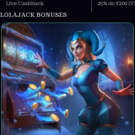
Live Cashback
25% do €200 (V
LOLAJACK BONUSES