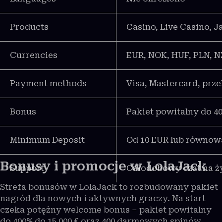
Products
Casino, Live Casino, 
Currencies
EUR, NOK, HUF, PLN, N
Payment methods
Visa, Mastercard, prze
Bonus
Pakiet powitalny do 4
Minimum Deposit
Od 10 EUR lub równowa
Bonusy i promocje w LolaJack
Support
Całodobowy czat na ż
Strefa bonusów w LolaJack to rozbudowany pakiet
nagród dla nowych i aktywnych graczy. Na start
czeka potężny welcome bonus – pakiet powitalny
do 400% do 15 000 € oraz 400 darmowych spinów,