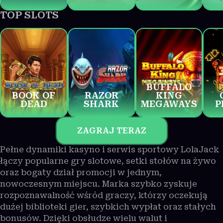
TOP SLOTS
GRAJ
GRAJ
GRAJ
TERAZ
TERAZ
TERAZ
BUFFALO
BOOK OF
RAZOR
KING
DEAD
SHARK
MEGAWAYS
P
GRAJ
GRAJ
GRAJ
ZAGRAJ TERAZ
TERAZ
TERAZ
TERAZ
Pełne dynamiki kasyno i serwis sportowy LolaJack
łączy popularne gry slotowe, setki stołów na żywo
oraz bogaty dział promocji w jednym,
nowoczesnym miejscu. Marka szybko zyskuje
rozpoznawalność wśród graczy, którzy oczekują
dużej biblioteki gier, szybkich wypłat oraz stałych
bonusów. Dzięki obsłudze wielu walut i